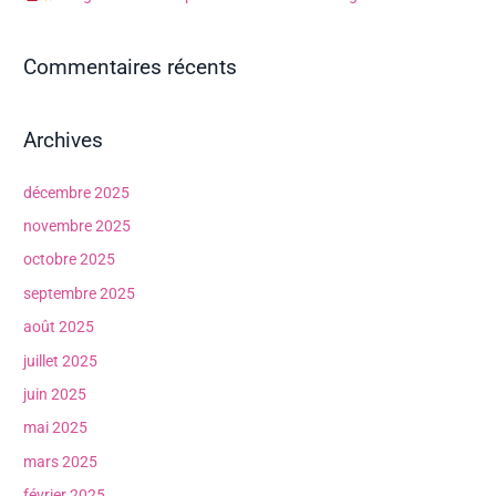
:
Commentaires récents
Archives
décembre 2025
novembre 2025
octobre 2025
septembre 2025
août 2025
juillet 2025
juin 2025
mai 2025
mars 2025
février 2025