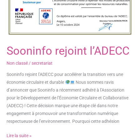
Sooninfo rejoint l’ADECC
Non classé
/
secretariat
Sooninfo rejoint l’ADECC pour accélérer la transition vers une
économie circulaire et durable
Nous sommes ravis
d’annoncer que Sooninfo a récemment adhéré à l’Association
pour le Développement de l’Économie Circulaire et Collaborative
(ADECC) ! Cette décision marque une étape clé dans notre
engagement à promouvoir une transformation numérique
respectueuse de l’environnement. Pourquoi cette adhésion
Lire la suite »