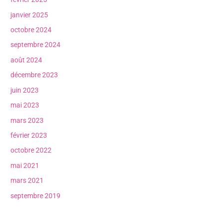
janvier 2025
octobre 2024
septembre 2024
août 2024
décembre 2023
juin 2023
mai 2023
mars 2023
février 2023
octobre 2022
mai 2021
mars 2021
septembre 2019