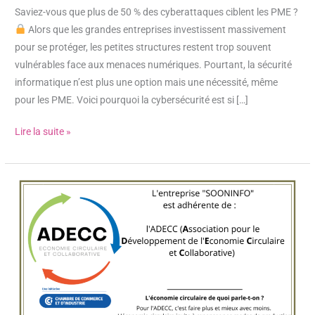
Saviez-vous que plus de 50 % des cyberattaques ciblent les PME ?
Alors que les grandes entreprises investissent massivement
pour se protéger, les petites structures restent trop souvent
vulnérables face aux menaces numériques. Pourtant, la sécurité
informatique n’est plus une option mais une nécessité, même
pour les PME. Voici pourquoi la cybersécurité est si […]
Lire la suite »
Sooninfo
rejoint
l’ADECC