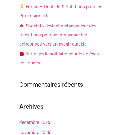
h
Forum – Déchets & Solutions pour les
e
Professionnels
r
Sooninfo devient ambassadeur des
transitions pour accompagner les
:
entreprises vers un avenir durable
Un geste solidaire pour les élèves
de Louargat !
Commentaires récents
Archives
décembre 2025
novembre 2025