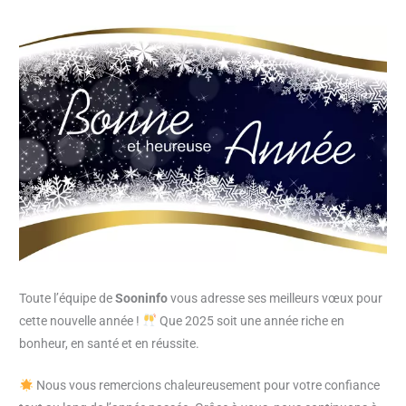
Toute l’équipe de
Sooninfo
vous adresse ses meilleurs vœux pour
cette nouvelle année !
Que 2025 soit une année riche en
bonheur, en santé et en réussite.
Nous vous remercions chaleureusement pour votre confiance