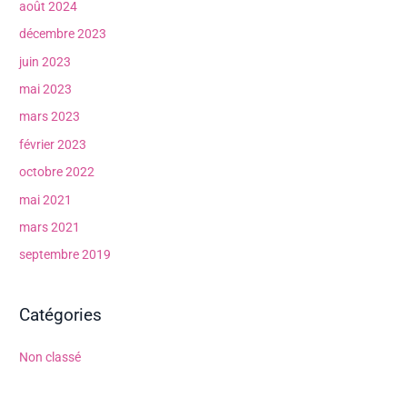
août 2024
décembre 2023
juin 2023
mai 2023
mars 2023
février 2023
octobre 2022
mai 2021
mars 2021
septembre 2019
Catégories
Non classé