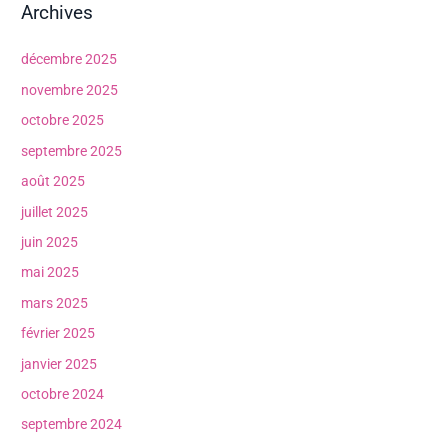
Archives
décembre 2025
novembre 2025
octobre 2025
septembre 2025
août 2025
juillet 2025
juin 2025
mai 2025
mars 2025
février 2025
janvier 2025
octobre 2024
septembre 2024