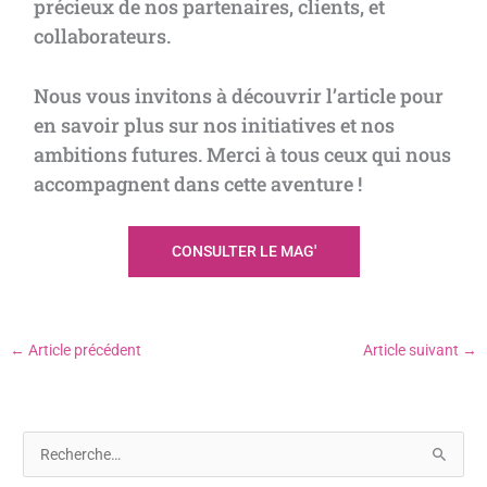
précieux de nos partenaires, clients, et
collaborateurs.
Nous vous invitons à découvrir l’article pour
en savoir plus sur nos initiatives et nos
ambitions futures. Merci à tous ceux qui nous
accompagnent dans cette aventure !
CONSULTER LE MAG'
←
Article précédent
Article suivant
→
R