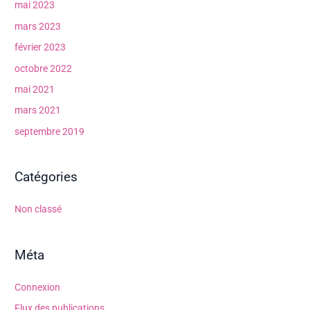
mai 2023
mars 2023
février 2023
octobre 2022
mai 2021
mars 2021
septembre 2019
Catégories
Non classé
Méta
Connexion
Flux des publications