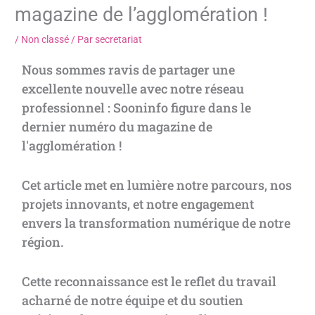
magazine de l’agglomération !
/
Non classé
/ Par
secretariat
Nous sommes ravis de partager une
excellente nouvelle avec notre réseau
professionnel : Sooninfo figure dans le
dernier numéro du magazine de
l'agglomération !
Cet article met en lumière notre parcours, nos
projets innovants, et notre engagement
envers la transformation numérique de notre
région.
Cette reconnaissance est le reflet du travail
acharné de notre équipe et du soutien